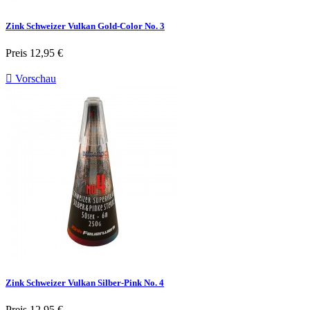
Zink Schweizer Vulkan Gold-Color No. 3
Preis
12,95 €

Vorschau
Zink Schweizer Vulkan Silber-Pink No. 4
Preis
12,95 €