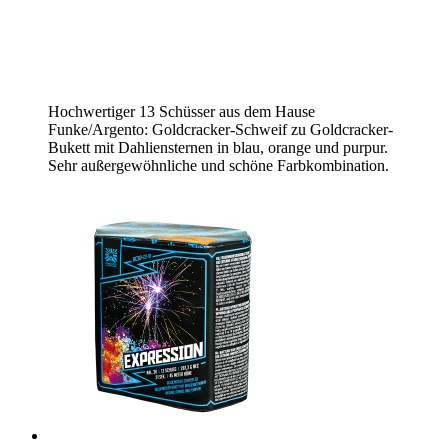
Hochwertiger 13 Schüsser aus dem Hause
Funke/Argento: Goldcracker-Schweif zu Goldcracker-
Bukett mit Dahliensternen in blau, orange und purpur.
Sehr außergewöhnliche und schöne Farbkombination.