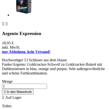


Argento Expression
18,95 €
inkl. MwSt.
nur Abholung, kein Versand!
Hochwertiger 13 Schüsser aus dem Hause
Funke/Argento: Goldcracker-Schweif zu Goldcracker-Bukett mit
Dahliensternen in blau, orange und purpur. Sehr außergewöhnliche
und schöne Farbkombination.
Menge

In den Warenkorb

Auf Lager
Teilen